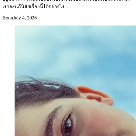
เราจะแก้นิสัยเรื่องนี้ได้อย่างไร
Boon
July 4, 2026