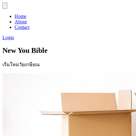
Home
About
Contact
Login
New You Bible
เริ่มใหม่วัยเกษียณ