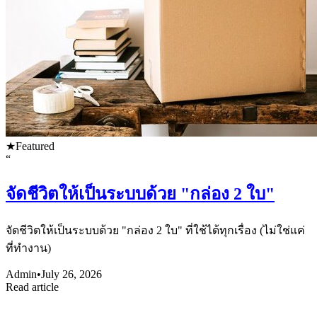
★
Featured
“
จัดชีวิตให้เป็นระบบด้วย "กล่อง 2 ใบ"
จัดชีวิตให้เป็นระบบด้วย "กล่อง 2 ใบ" ที่ใช้ได้ทุกเรื่อง (ไม่ใช่แค่
ที่ทำงาน)
Admin
•
July 26, 2026
Read article