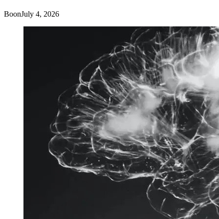
Boon
July 4, 2026