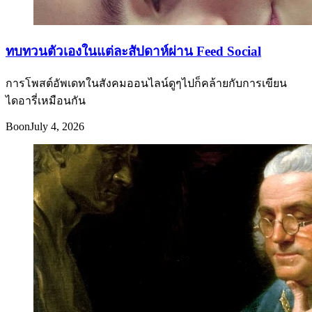
ทบทวนตัวเองในแต่ละสัปดาห์ผ่าน Feed Social
การโพสต์อัพเดทในสังคมออนไลน์ดูๆไปก็คล้ายกับการเขียน
ไดอารี่เหมือนกัน
Boon
July 4, 2026