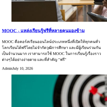
MOOC - แหล่งเรียนรู้ฟรีที่หลายคนมองข้าม
MOOC คือคอร์สเรียนออนไลน์ประเภทหนึ่งที่เปิดให้ทุกคนทั่ว
โลกเรียนได้ฟรีโดยไม่จำกัดวุฒิการศึกษา และมีผู้เรียนร่วมกัน
เป็นจำนวนมาก เราสามารถใช้ MOOC ในการเรียนรู้เรื่องราว
ต่างๆได้อย่างง่ายดาย และที่สำคัญ "ฟรี"
Admin
July 10, 2026