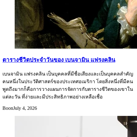
ตารางชีวิตประจำวันของ เบนจามิน แฟรงคลิน
เบนจามิน แฟรงคลิน เป็นบุคคลที่มีชื่อเสียงและเป็นบุคคลสำคัญ
คนหนึ่งในประวัติศาสตร์ของประเทศอเมริกา โดยสิ่งหนึ่งที่มีคน
พูดถึงมากก็คือการวางแผนการจัดการกับตารางชีวิตของเขาใน
แต่ละวัน ที่ง่ายและมีประสิทธิภาพอย่างเหลือเชื่อ
Boon
July 4, 2026