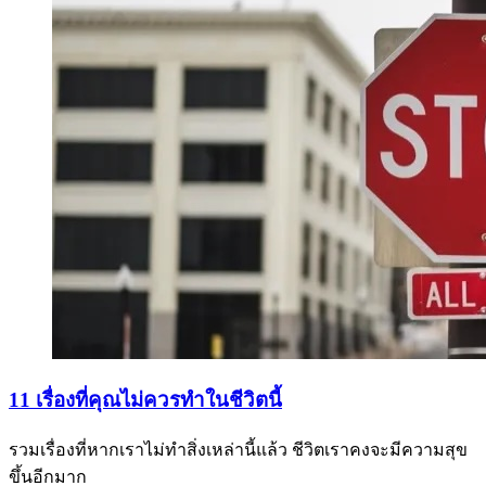
11 เรื่องที่คุณไม่ควรทำในชีวิตนี้
รวมเรื่องที่หากเราไม่ทำสิ่งเหล่านี้แล้ว ชีวิตเราคงจะมีความสุข
ขึ้นอีกมาก