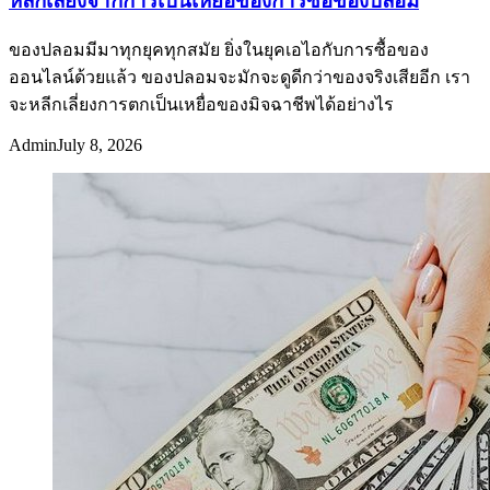
หลีกเลี่ยงจากการเป็นเหยื่อของการซื้อของปลอม
ของปลอมมีมาทุกยุคทุกสมัย ยิ่งในยุคเอไอกับการซื้อของ
ออนไลน์ด้วยแล้ว ของปลอมจะมักจะดูดีกว่าของจริงเสียอีก เรา
จะหลีกเลี่ยงการตกเป็นเหยื่อของมิจฉาชีพได้อย่างไร
Admin
July 8, 2026