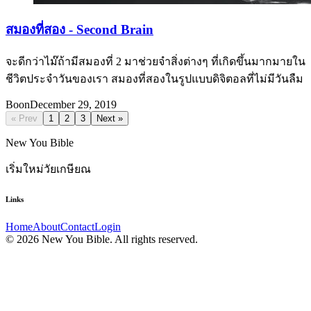
สมองที่สอง - Second Brain
จะดีกว่าไม๊ถ้ามีสมองที่ 2 มาช่วยจำสิ่งต่างๆ ที่เกิดขึ้นมากมายใน
ชีวิตประจำวันของเรา สมองที่สองในรูปแบบดิจิตอลที่ไม่มีวันลืม
Boon
December 29, 2019
« Prev
1
2
3
Next »
New You Bible
เริ่มใหม่วัยเกษียณ
Links
Home
About
Contact
Login
© 2026 New You Bible. All rights reserved.