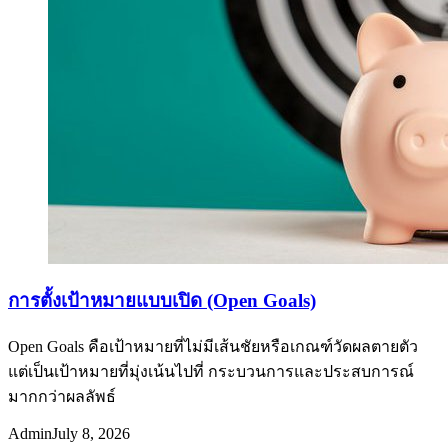
การตั้งเป้าหมายแบบเปิด (Open Goals)
Open Goals คือเป้าหมายที่ไม่มีเส้นชัยหรือเกณฑ์วัดผลตายตัว
แต่เป็นเป้าหมายที่มุ่งเน้นไปที่ กระบวนการและประสบการณ์
มากกว่าผลลัพธ์
Admin
July 8, 2026