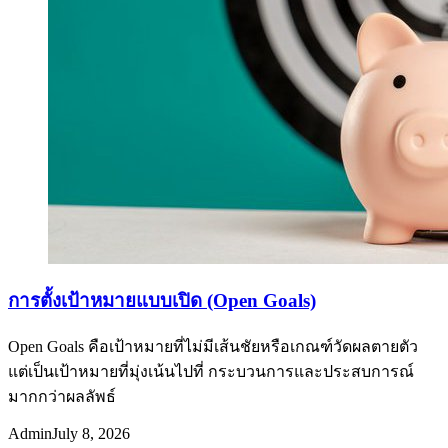
การตั้งเป้าหมายแบบเปิด (Open Goals)
Open Goals คือเป้าหมายที่ไม่มีเส้นชัยหรือเกณฑ์วัดผลตายตัว
แต่เป็นเป้าหมายที่มุ่งเน้นไปที่ กระบวนการและประสบการณ์
มากกว่าผลลัพธ์
Admin
July 8, 2026