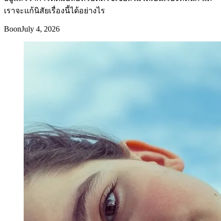
เราจะแก้นิสัยเรื่องนี้ได้อย่างไร
Boon
July 4, 2026