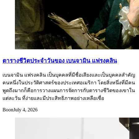
ตารางชีวิตประจำวันของ เบนจามิน แฟรงคลิน
เบนจามิน แฟรงคลิน เป็นบุคคลที่มีชื่อเสียงและเป็นบุคคลสำคัญ
คนหนึ่งในประวัติศาสตร์ของประเทศอเมริกา โดยสิ่งหนึ่งที่มีคน
พูดถึงมากก็คือการวางแผนการจัดการกับตารางชีวิตของเขาใน
แต่ละวัน ที่ง่ายและมีประสิทธิภาพอย่างเหลือเชื่อ
Boon
July 4, 2026