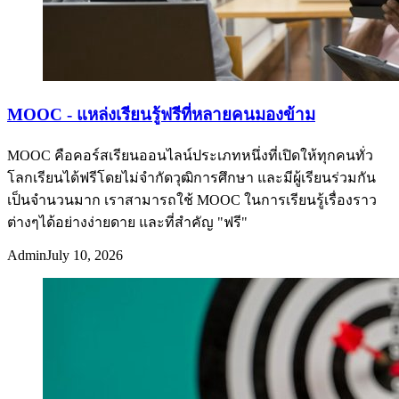
MOOC - แหล่งเรียนรู้ฟรีที่หลายคนมองข้าม
MOOC คือคอร์สเรียนออนไลน์ประเภทหนึ่งที่เปิดให้ทุกคนทั่ว
โลกเรียนได้ฟรีโดยไม่จำกัดวุฒิการศึกษา และมีผู้เรียนร่วมกัน
เป็นจำนวนมาก เราสามารถใช้ MOOC ในการเรียนรู้เรื่องราว
ต่างๆได้อย่างง่ายดาย และที่สำคัญ "ฟรี"
Admin
July 10, 2026