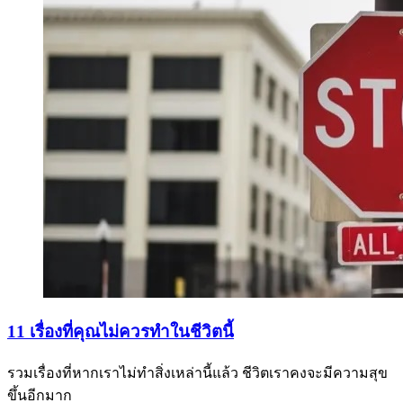
11 เรื่องที่คุณไม่ควรทำในชีวิตนี้
รวมเรื่องที่หากเราไม่ทำสิ่งเหล่านี้แล้ว ชีวิตเราคงจะมีความสุข
ขึ้นอีกมาก