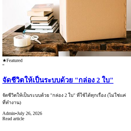
★
Featured
“
จัดชีวิตให้เป็นระบบด้วย "กล่อง 2 ใบ"
จัดชีวิตให้เป็นระบบด้วย "กล่อง 2 ใบ" ที่ใช้ได้ทุกเรื่อง (ไม่ใช่แค่
ที่ทำงาน)
Admin
•
July 26, 2026
Read article