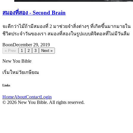
สมองที่สอง - Second Brain
จะดีกว่าไม๊ถ้ามีสมองที่ 2 มาช่วยจำสิ่งต่างๆ ที่เกิดขึ้นมากมายใน
ชีวิตประจำวันของเรา สมองที่สองในรูปแบบดิจิตอลที่ไม่มีวันลืม
Boon
December 29, 2019
« Prev
1
2
3
Next »
New You Bible
เริ่มใหม่วัยเกษียณ
Links
Home
About
Contact
Login
© 2026 New You Bible. All rights reserved.