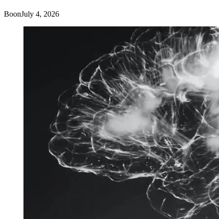
Boon
July 4, 2026