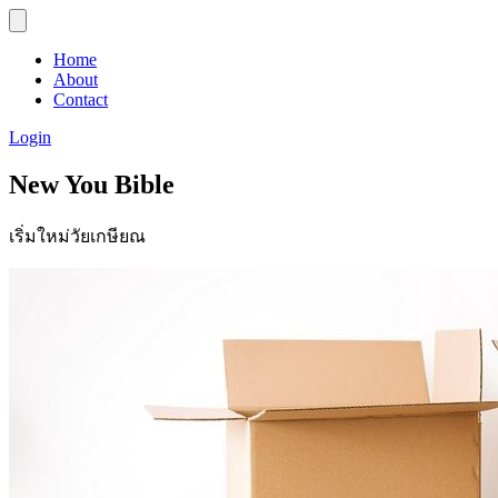
Home
About
Contact
Login
New You Bible
เริ่มใหม่วัยเกษียณ