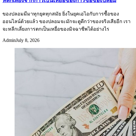
หลีกเลี่ยงจากการเป็นเหยื่อของการซื้อของปลอม
ของปลอมมีมาทุกยุคทุกสมัย ยิ่งในยุคเอไอกับการซื้อของ
ออนไลน์ด้วยแล้ว ของปลอมจะมักจะดูดีกว่าของจริงเสียอีก เรา
จะหลีกเลี่ยงการตกเป็นเหยื่อของมิจฉาชีพได้อย่างไร
Admin
July 8, 2026