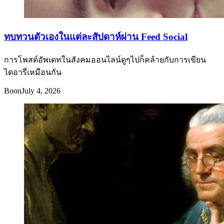
ทบทวนตัวเองในแต่ละสัปดาห์ผ่าน Feed Social
การโพสต์อัพเดทในสังคมออนไลน์ดูๆไปก็คล้ายกับการเขียน
ไดอารี่เหมือนกัน
Boon
July 4, 2026